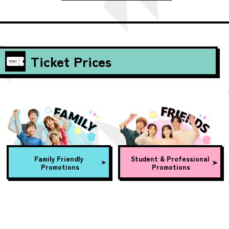
Ticket Prices
Family Friendly
Student & Professional
Promotions
Promotions