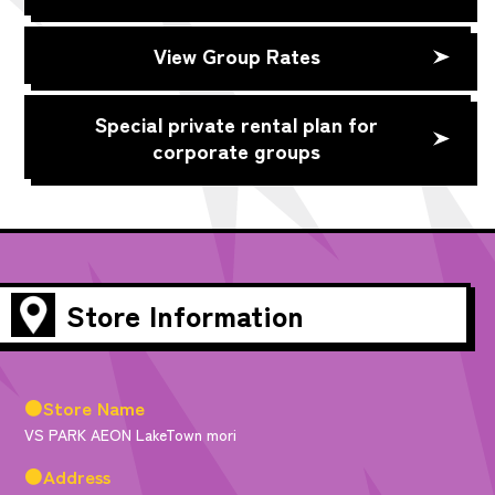
View Group Rates
Special private rental plan for
corporate groups
Store Information
●Store Name
VS PARK AEON LakeTown mori
●Address