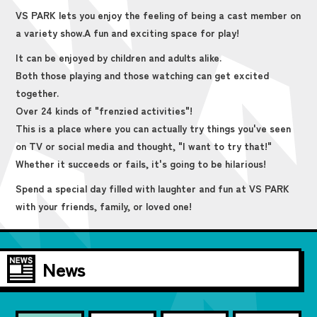
VS PARK lets you enjoy the feeling of being a cast member on
a variety show.
A fun and exciting space for play!
It can be enjoyed by children and adults alike.
Both those playing and those watching can get excited
together.
Over 24 kinds of "frenzied activities"!
This is a place where you can actually try things you've seen
on TV or social media and thought, "I want to try that!"
Whether it succeeds or fails, it's going to be hilarious!
Spend a special day filled with laughter and fun at VS PARK
with your friends, family, or loved one!
News