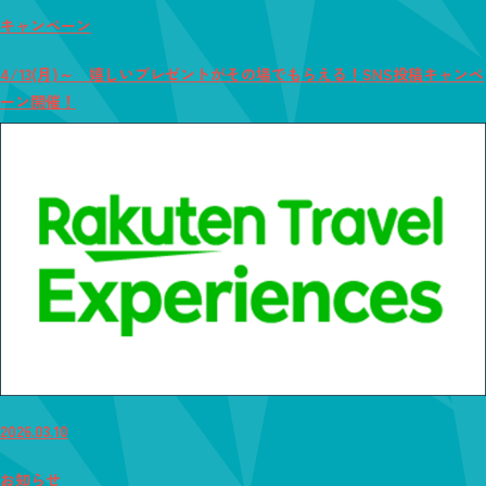
キャンペーン
4/13(月)～ 嬉しいプレゼントがその場でもらえる！SNS投稿キャンペ
ーン開催！
2026.03.10
お知らせ