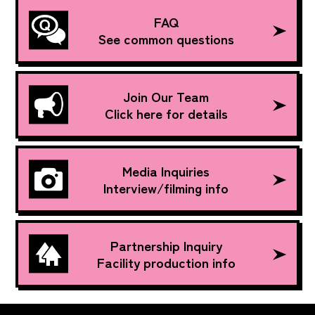
FAQ
See common questions
Join Our Team
Click here for details
Media Inquiries
Interview/filming info
Partnership Inquiry
Facility production info