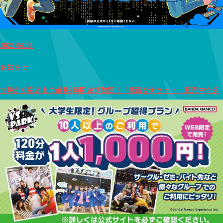
2026.06.09
お知らせ
16時から閉店まで最長5時間遊び放題！「夜遊びチケット」販売中☆彡