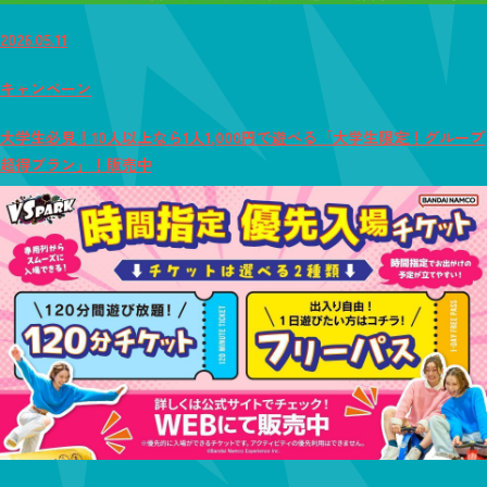
2026.05.11
キャンペーン
大学生必見！10人以上なら1人1,000円で遊べる「大学生限定！グループ
超得プラン」！販売中