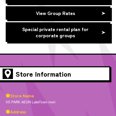
View Group Rates
Special private rental plan for
corporate groups
Store Information
●Store Name
VS PARK AEON LakeTown mori
●Address