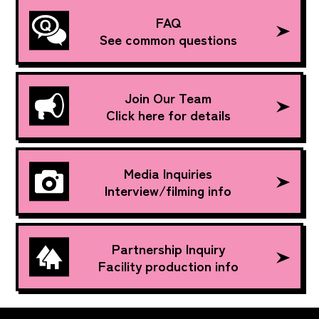
FAQ
See common questions
Join Our Team
Click here for details
Media Inquiries
Interview/filming info
Partnership Inquiry
Facility production info