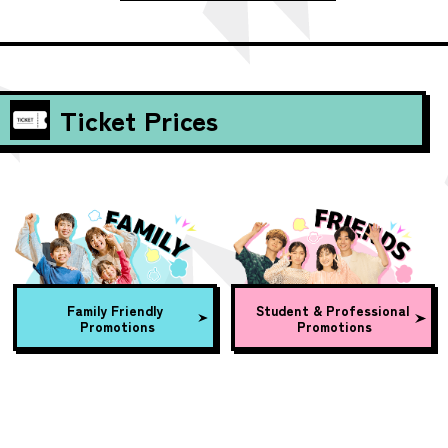
Ticket Prices
Family Friendly
Student & Professional
Promotions
Promotions