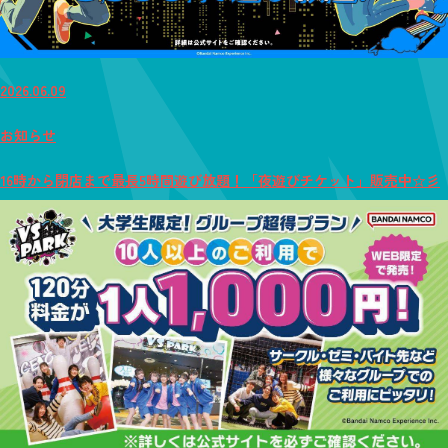
2026.06.09
お知らせ
16時から閉店まで最長5時間遊び放題！「夜遊びチケット」販売中☆彡