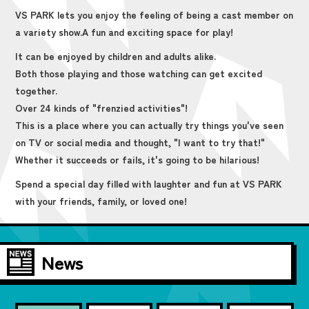
VS PARK lets you enjoy the feeling of being a cast member on
a variety show.
A fun and exciting space for play!
It can be enjoyed by children and adults alike.
Both those playing and those watching can get excited
together.
Over 24 kinds of "frenzied activities"!
This is a place where you can actually try things you've seen
on TV or social media and thought, "I want to try that!"
Whether it succeeds or fails, it's going to be hilarious!
Spend a special day filled with laughter and fun at VS PARK
with your friends, family, or loved one!
News