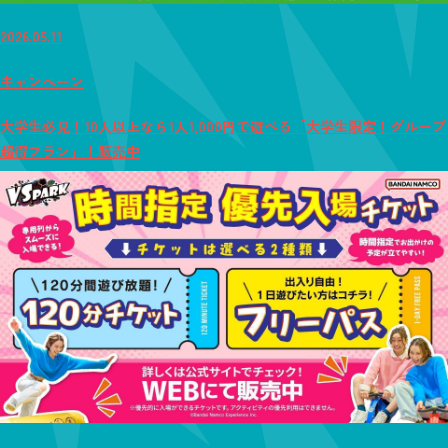
2026.05.11
キャンペーン
大学生必見！10人以上なら1人1,000円で遊べる「大学生限定！グループ
超得プラン」！販売中