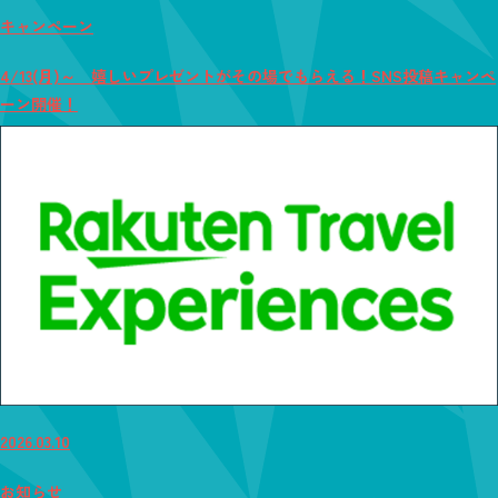
キャンペーン
4/13(月)～ 嬉しいプレゼントがその場でもらえる！SNS投稿キャンペ
ーン開催！
2026.03.10
お知らせ