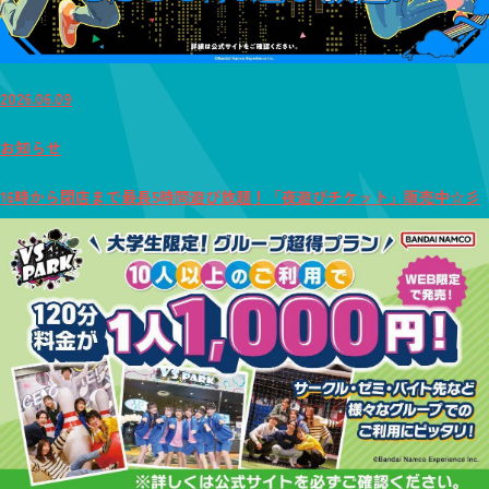
2026.06.09
お知らせ
16時から閉店まで最長5時間遊び放題！「夜遊びチケット」販売中☆彡