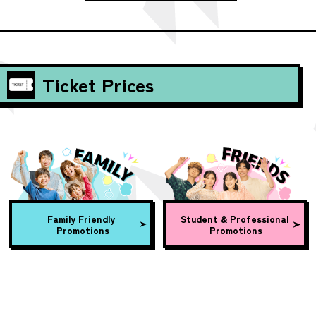
Ticket Prices
Family Friendly
Student & Professional
Promotions
Promotions