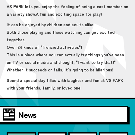
VS PARK lets you enjoy the feeling of being a cast member on
a variety show.
A fun and exciting space for play!
It can be enjoyed by children and adults alike.
Both those playing and those watching can get excited
together.
Over 24 kinds of "frenzied activities"!
This is a place where you can actually try things you've seen
on TV or social media and thought, "I want to try that!"
Whether it succeeds or fails, it's going to be hilarious!
Spend a special day filled with laughter and fun at VS PARK
with your friends, family, or loved one!
News