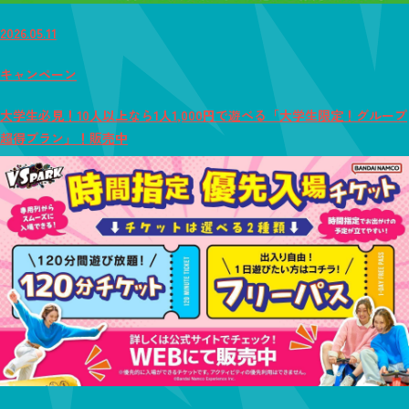
2026.05.11
キャンペーン
大学生必見！10人以上なら1人1,000円で遊べる「大学生限定！グループ
超得プラン」！販売中