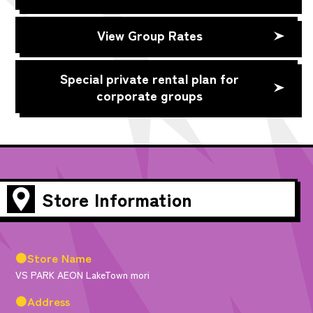
View Group Rates
Special private rental plan for
corporate groups
Store Information
●Store Name
VS PARK AEON LakeTown mori
●Address