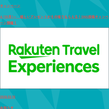
キャンペーン
4/13(月)～ 嬉しいプレゼントがその場でもらえる！SNS投稿キャンペ
ーン開催！
2026.03.10
お知らせ