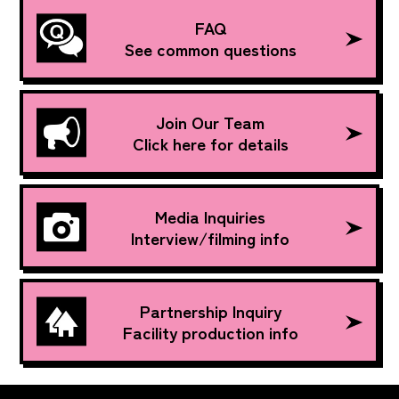
FAQ
See common questions
Join Our Team
Click here for details
Media Inquiries
Interview/filming info
Partnership Inquiry
Facility production info