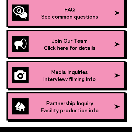
FAQ
See common questions
Join Our Team
Click here for details
Media Inquiries
Interview/filming info
Partnership Inquiry
Facility production info