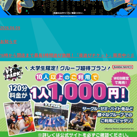
2026.06.09
お知らせ
16時から閉店まで最長5時間遊び放題！「夜遊びチケット」販売中☆彡