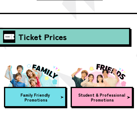
Ticket Prices
Family Friendly
Student & Professional
Promotions
Promotions