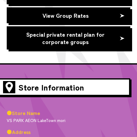
View Group Rates
Special private rental plan for
corporate groups
Store Information
●Store Name
VS PARK AEON LakeTown mori
●Address