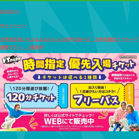
2026.05.11
キャンペーン
大学生必見！10人以上なら1人1,000円で遊べる「大学生限定！グループ
超得プラン」！販売中