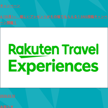
キャンペーン
4/13(月)～ 嬉しいプレゼントがその場でもらえる！SNS投稿キャンペ
ーン開催！
2026.03.10
お知らせ