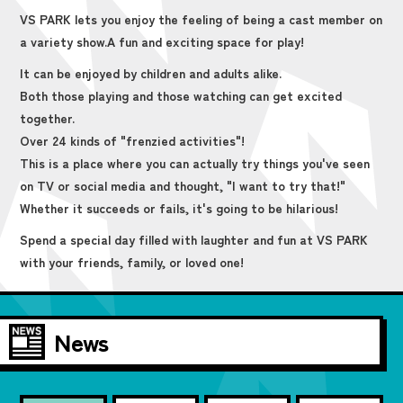
VS PARK lets you enjoy the feeling of being a cast member on
a variety show.
A fun and exciting space for play!
It can be enjoyed by children and adults alike.
Both those playing and those watching can get excited
together.
Over 24 kinds of "frenzied activities"!
This is a place where you can actually try things you've seen
on TV or social media and thought, "I want to try that!"
Whether it succeeds or fails, it's going to be hilarious!
Spend a special day filled with laughter and fun at VS PARK
with your friends, family, or loved one!
News