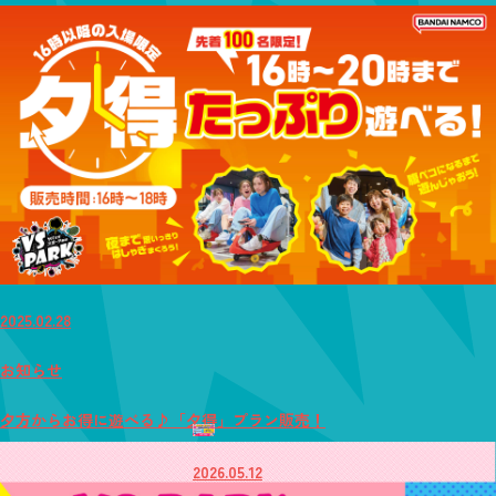
2025.02.28
お知らせ
夕方からお得に遊べる♪「夕得」プラン販売！
2026.05.12