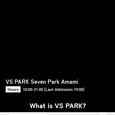
VS PARK Seven Park Amami
Hours
10:00-21:00 (Last Admission 19:00)
What is VS PARK?