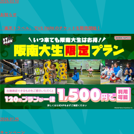
2026.03.10
お知らせ
「楽天トラベル」でVS PARKのチケットを販売開始！
2026.01.25
キャンペーン