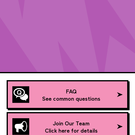
FAQ
See common questions
Join Our Team
Click here for details