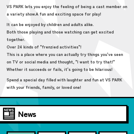
VS PARK lets you enjoy the feeling of being a cast member on
a variety show.
A fun and exciting space for play!
It can be enjoyed by children and adults alike.
Both those playing and those watching can get excited
together.
Over 24 kinds of "frenzied activities"!
This is a place where you can actually try things you've seen
on TV or social media and thought, "I want to try that!"
Whether it succeeds or fails, it's going to be hilarious!
Spend a special day filled with laughter and fun at VS PARK
with your friends, family, or loved one!
News