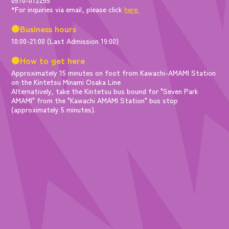
*For inquiries via email, please click
here.
●Business hours
10:00-21:00 (Last Admission 19:00)
●How to get here
Approximately 15 minutes on foot from Kawachi-AMAMI Station
on the Kintetsu Minami Osaka Line
Alternatively, take the Kintetsu bus bound for "Seven Park
AMAMI" from the "Kawachi AMAMI Station" bus stop
(approximately 5 minutes).