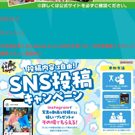
2026.05.12
キャンペーン
大学生必見！10人以上なら1人1,000円で遊べる「大学生限定！グループ
超得プラン」販売中♪