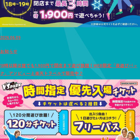
2026.06.09
お知らせ
18時以降は誰でも1,900円で閉店まで遊び放題！WEB限定「夜遊びパッ
ク」アソビューと楽天トラベルで販売中♪