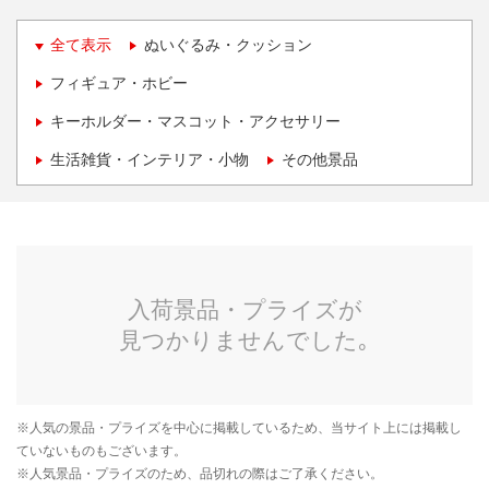
全て表示
ぬいぐるみ・クッション
フィギュア・ホビー
キーホルダー・マスコット・アクセサリー
生活雑貨・インテリア・小物
その他景品