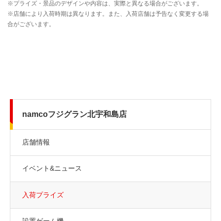
namcoフジグラン北宇和島店
店舗情報
イベント&ニュース
入荷プライズ
設置ゲーム機