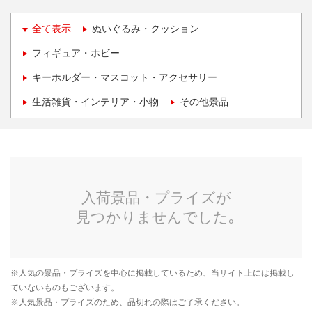
全て表示
ぬいぐるみ・クッション
フィギュア・ホビー
キーホルダー・マスコット・アクセサリー
生活雑貨・インテリア・小物
その他景品