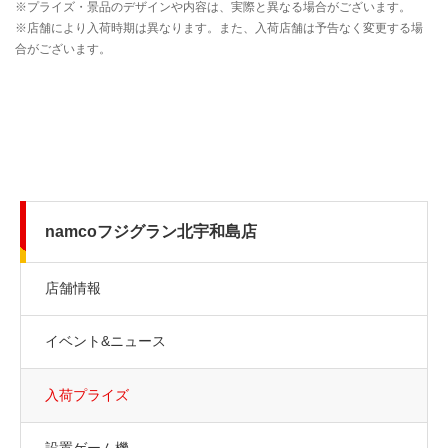
namcoフジグラン北宇和島店
店舗情報
イベント&ニュース
入荷プライズ
設置ゲーム機