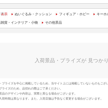
て表示
ぬいぐるみ・クッション
フィギュア・ホビー
キーホ
活雑貨・インテリア・小物
その他景品