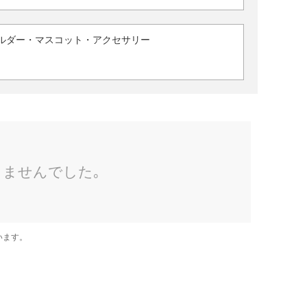
ルダー・マスコット・アクセサリー