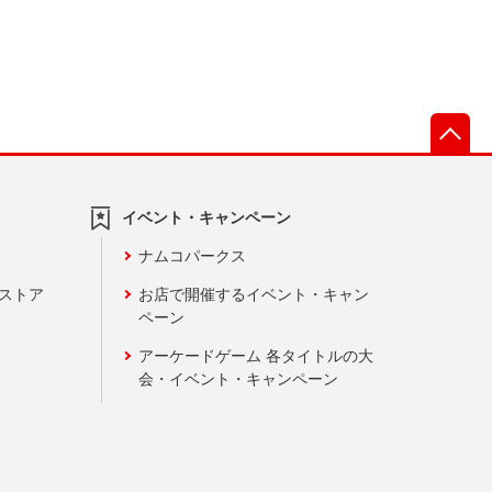
先
イベント・キャンペーン
ナムコパークス
ンストア
お店で開催するイベント・キャン
ペーン
アーケードゲーム 各タイトルの大
会・イベント・キャンペーン