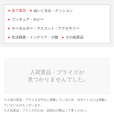
全て表示
ぬいぐるみ・クッション
フィギュア・ホビー
キーホルダー・マスコット・アクセサリー
生活雑貨・インテリア・小物
その他景品