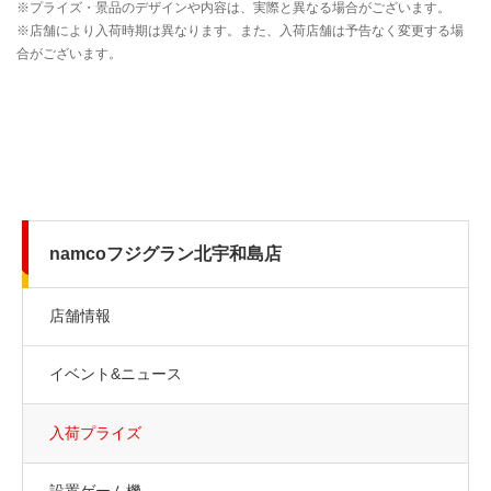
namcoフジグラン北宇和島店
店舗情報
イベント&ニュース
入荷プライズ
設置ゲーム機