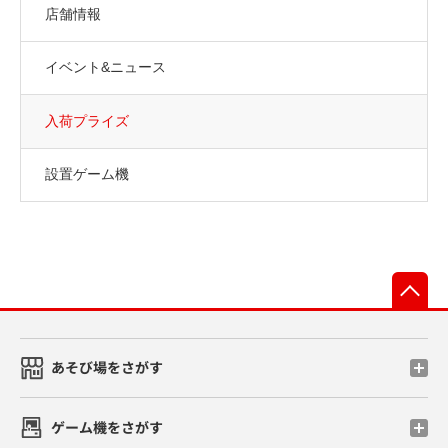
店舗情報
イベント&ニュース
入荷プライズ
設置ゲーム機
先
あそび場をさがす
ゲーム機をさがす