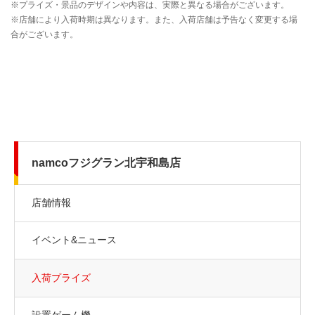
namcoフジグラン北宇和島店
店舗情報
イベント&ニュース
入荷プライズ
設置ゲーム機