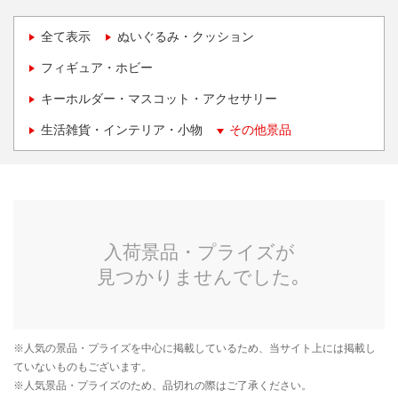
全て表示
ぬいぐるみ・クッション
フィギュア・ホビー
キーホルダー・マスコット・アクセサリー
生活雑貨・インテリア・小物
その他景品