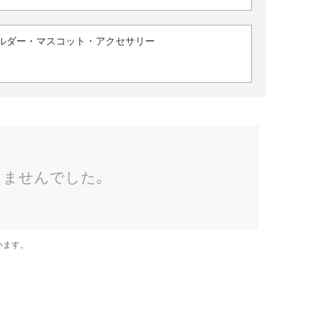
ルダー・マスコット・アクセサリー