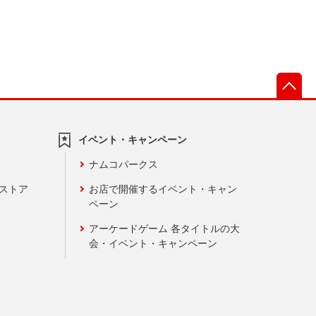
先
イベント・キャンペーン
ナムコパークス
ンストア
お店で開催するイベント・キャン
ペーン
アーケードゲーム 各タイトルの大
会・イベント・キャンペーン