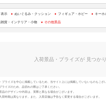
て表示
ぬいぐるみ・クッション
フィギュア・ホビー
キーホ
活雑貨・インテリア・小物
その他景品