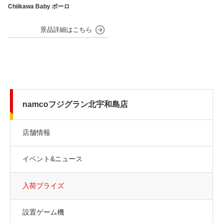
Chiikawa Baby ボーロ
namcoフジグラン北宇和島店
店舗情報
イベント&ニュース
入荷プライズ
設置ゲーム機