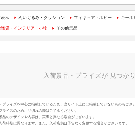
て表示
ぬいぐるみ・クッション
フィギュア・ホビー
キーホ
活雑貨・インテリア・小物
その他景品