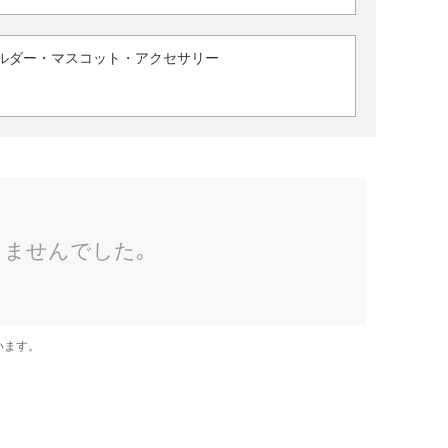
ルダー・マスコット・アクセサリー