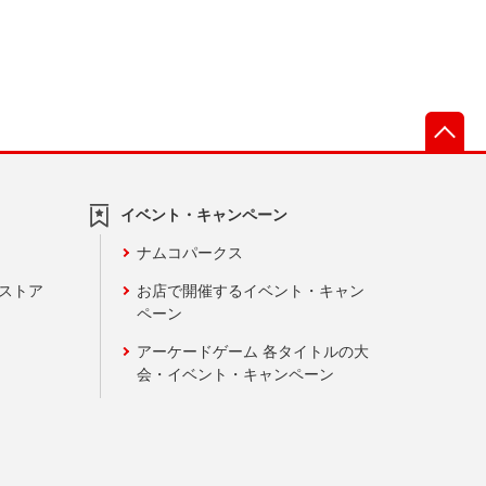
先
イベント・キャンペーン
ナムコパークス
ンストア
お店で開催するイベント・キャン
ペーン
アーケードゲーム 各タイトルの大
会・イベント・キャンペーン