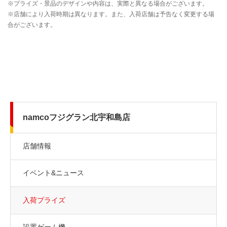
namcoフジグラン北宇和島店
店舗情報
イベント&ニュース
入荷プライズ
設置ゲーム機