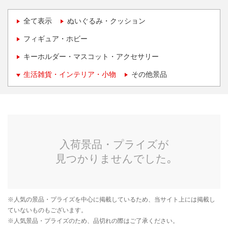
全て表示
ぬいぐるみ・クッション
フィギュア・ホビー
キーホルダー・マスコット・アクセサリー
生活雑貨・インテリア・小物
その他景品