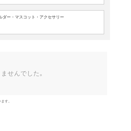
ルダー・マスコット・アクセサリー