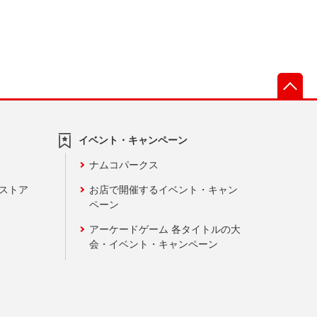
先
イベント・キャンペーン
ナムコパークス
ンストア
お店で開催するイベント・キャン
ペーン
アーケードゲーム 各タイトルの大
会・イベント・キャンペーン