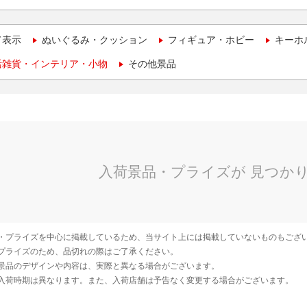
て表示
ぬいぐるみ・クッション
フィギュア・ホビー
キーホ
活雑貨・インテリア・小物
その他景品