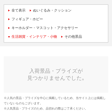
全て表示
ぬいぐるみ・クッション
フィギュア・ホビー
キーホルダー・マスコット・アクセサリー
生活雑貨・インテリア・小物
その他景品