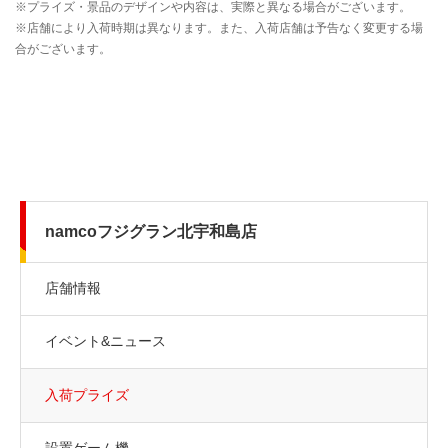
namcoフジグラン北宇和島店
店舗情報
イベント&ニュース
入荷プライズ
設置ゲーム機