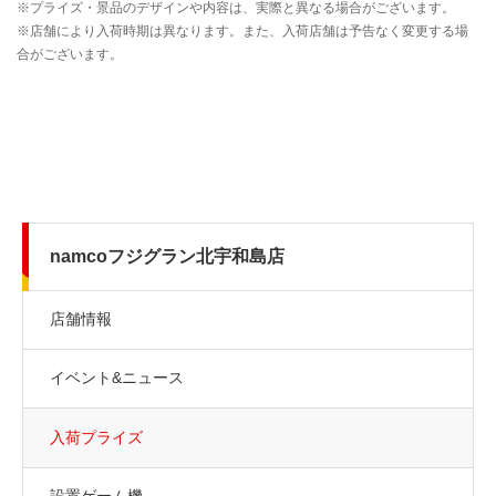
namcoフジグラン北宇和島店
店舗情報
イベント&ニュース
入荷プライズ
設置ゲーム機