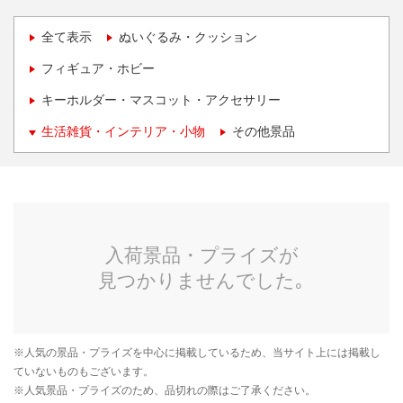
全て表示
ぬいぐるみ・クッション
フィギュア・ホビー
キーホルダー・マスコット・アクセサリー
生活雑貨・インテリア・小物
その他景品