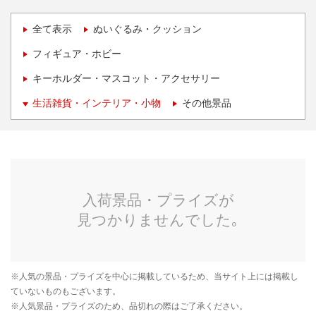
全て表示
ぬいぐるみ・クッション
フィギュア・ホビー
キーホルダー・マスコット・アクセサリー
生活雑貨・インテリア・小物
その他景品