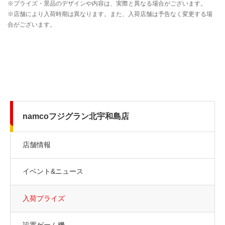
namcoフジグラン北宇和島店
店舗情報
イベント&ニュース
入荷プライズ
設置ゲーム機