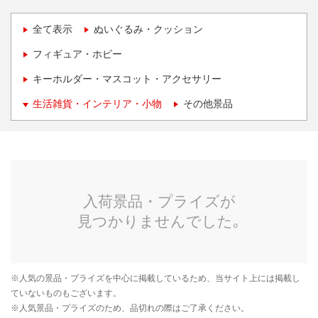
全て表示
ぬいぐるみ・クッション
フィギュア・ホビー
キーホルダー・マスコット・アクセサリー
生活雑貨・インテリア・小物
その他景品