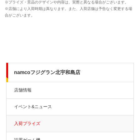
namcoフジグラン北宇和島店
店舗情報
イベント&ニュース
入荷プライズ
設置ゲーム機