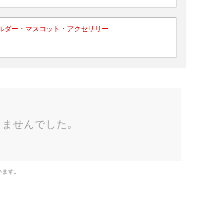
ルダー・マスコット・アクセサリー