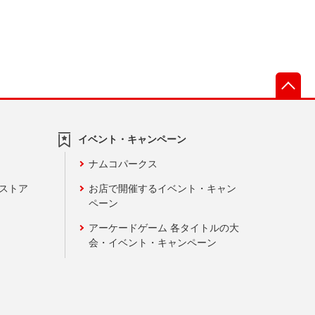
先
イベント・キャンペーン
ナムコパークス
ンストア
お店で開催するイベント・キャン
ペーン
アーケードゲーム 各タイトルの大
会・イベント・キャンペーン