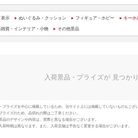
て表示
ぬいぐるみ・クッション
フィギュア・ホビー
キーホ
活雑貨・インテリア・小物
その他景品