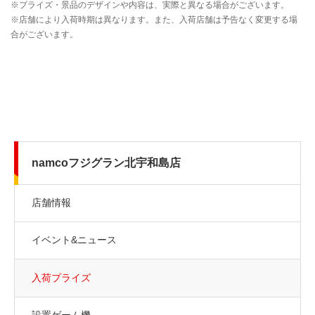
namcoフジグラン北宇和島店
店舗情報
イベント&ニュース
入荷プライズ
設置ゲーム機