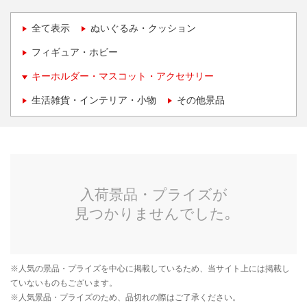
全て表示
ぬいぐるみ・クッション
フィギュア・ホビー
キーホルダー・マスコット・アクセサリー
生活雑貨・インテリア・小物
その他景品