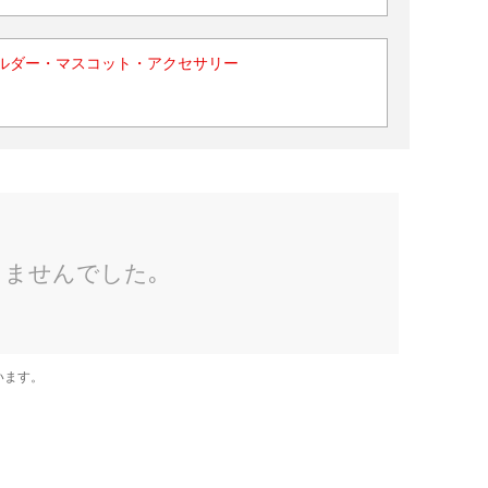
ルダー・マスコット・アクセサリー