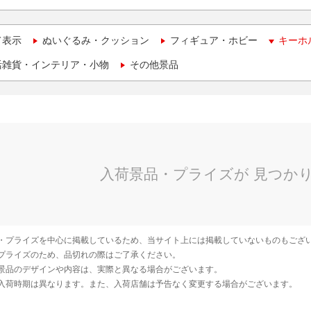
て表示
ぬいぐるみ・クッション
フィギュア・ホビー
キーホ
活雑貨・インテリア・小物
その他景品