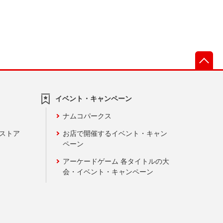
先
イベント・キャンペーン
ナムコパークス
ンストア
お店で開催するイベント・キャン
ペーン
アーケードゲーム 各タイトルの大
会・イベント・キャンペーン