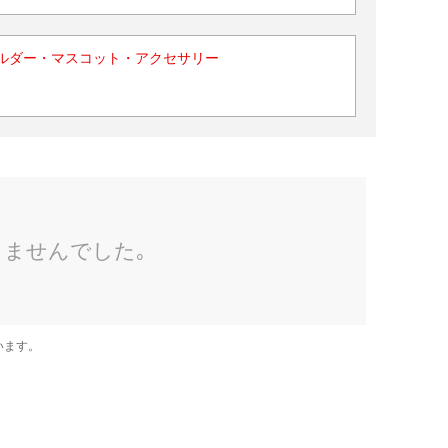
ルダー・マスコット・アクセサリー