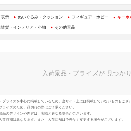
て表示
ぬいぐるみ・クッション
フィギュア・ホビー
キーホ
活雑貨・インテリア・小物
その他景品