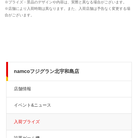
namcoフジグラン北宇和島店
店舗情報
イベント&ニュース
入荷プライズ
設置ゲーム機