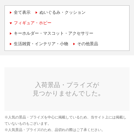
全て表示
ぬいぐるみ・クッション
フィギュア・ホビー
キーホルダー・マスコット・アクセサリー
生活雑貨・インテリア・小物
その他景品