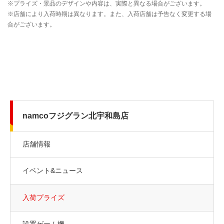
namcoフジグラン北宇和島店
店舗情報
イベント&ニュース
入荷プライズ
設置ゲーム機