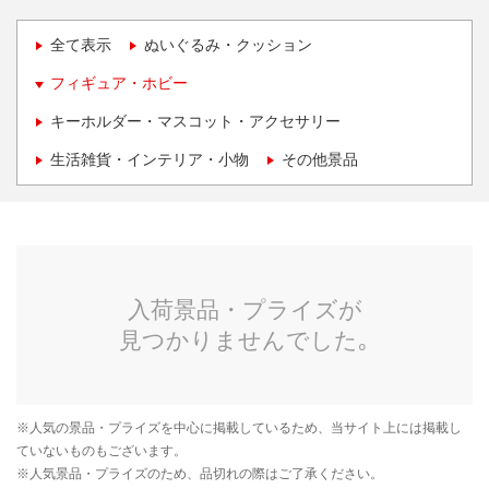
全て表示
ぬいぐるみ・クッション
フィギュア・ホビー
キーホルダー・マスコット・アクセサリー
生活雑貨・インテリア・小物
その他景品