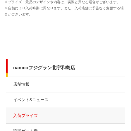
namcoフジグラン北宇和島店
店舗情報
イベント&ニュース
入荷プライズ
設置ゲーム機