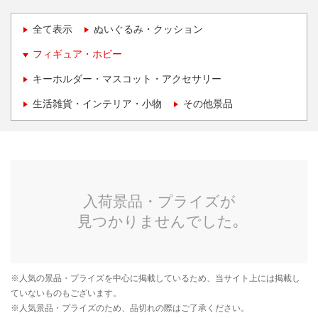
全て表示
ぬいぐるみ・クッション
フィギュア・ホビー
キーホルダー・マスコット・アクセサリー
生活雑貨・インテリア・小物
その他景品