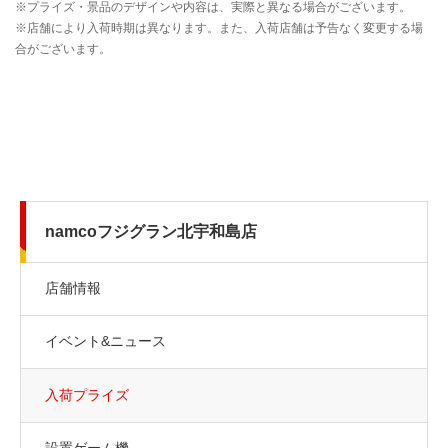
namcoフジグラン北宇和島店
店舗情報
イベント&ニュース
入荷プライズ
設置ゲーム機