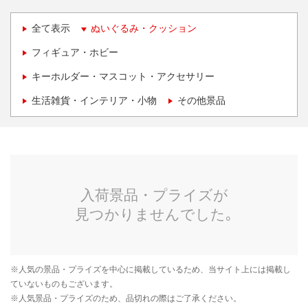
全て表示
ぬいぐるみ・クッション
フィギュア・ホビー
キーホルダー・マスコット・アクセサリー
生活雑貨・インテリア・小物
その他景品