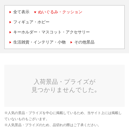
全て表示
ぬいぐるみ・クッション
フィギュア・ホビー
キーホルダー・マスコット・アクセサリー
生活雑貨・インテリア・小物
その他景品