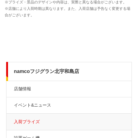
namcoフジグラン北宇和島店
店舗情報
イベント&ニュース
入荷プライズ
設置ゲーム機