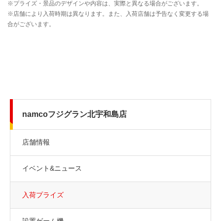
namcoフジグラン北宇和島店
店舗情報
イベント&ニュース
入荷プライズ
設置ゲーム機