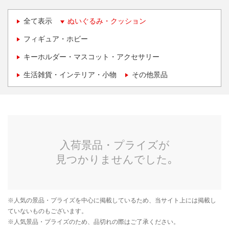
全て表示
ぬいぐるみ・クッション
フィギュア・ホビー
キーホルダー・マスコット・アクセサリー
生活雑貨・インテリア・小物
その他景品