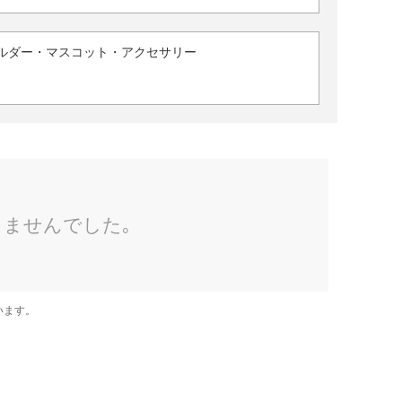
ルダー・マスコット・アクセサリー