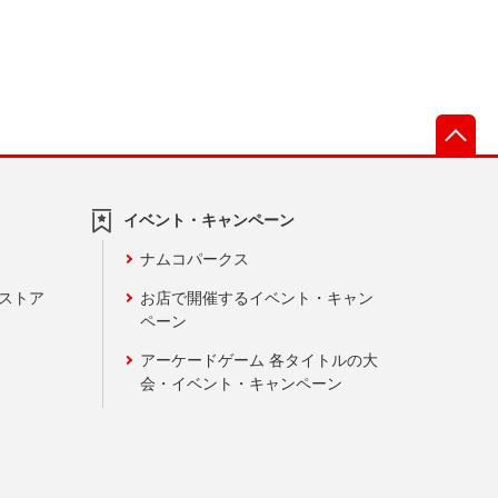
先
イベント・キャンペーン
ナムコパークス
ンストア
お店で開催するイベント・キャン
ペーン
アーケードゲーム 各タイトルの大
会・イベント・キャンペーン