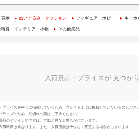
て表示
ぬいぐるみ・クッション
フィギュア・ホビー
キーホ
活雑貨・インテリア・小物
その他景品