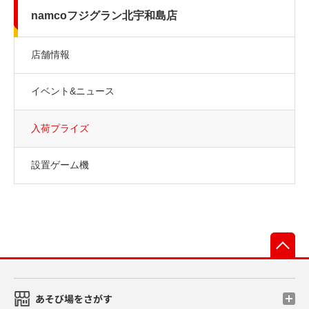
namcoフジグラン北宇和島店
店舗情報
イベント&ニュース
入荷プライズ
設置ゲーム機
先
あそび場をさがす