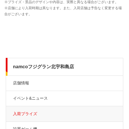
namcoフジグラン北宇和島店
店舗情報
イベント&ニュース
入荷プライズ
設置ゲーム機