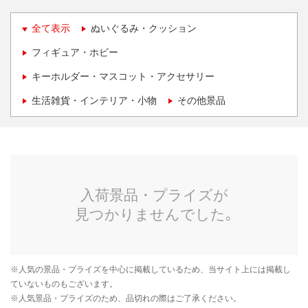
全て表示
ぬいぐるみ・クッション
フィギュア・ホビー
キーホルダー・マスコット・アクセサリー
生活雑貨・インテリア・小物
その他景品