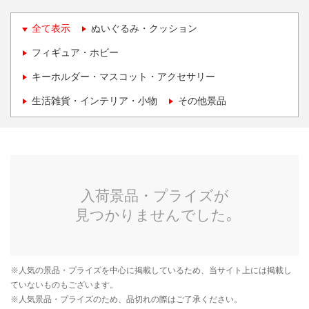
全て表示
ぬいぐるみ・クッション
フィギュア・ホビー
キーホルダー・マスコット・アクセサリー
生活雑貨・インテリア・小物
その他景品