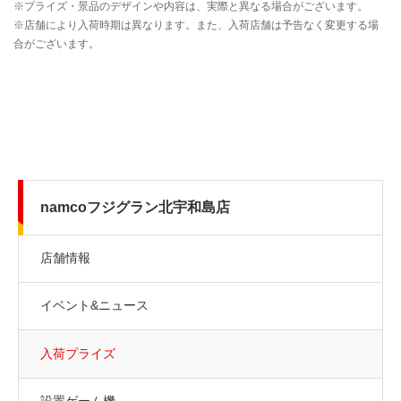
namcoフジグラン北宇和島店
店舗情報
イベント&ニュース
入荷プライズ
設置ゲーム機