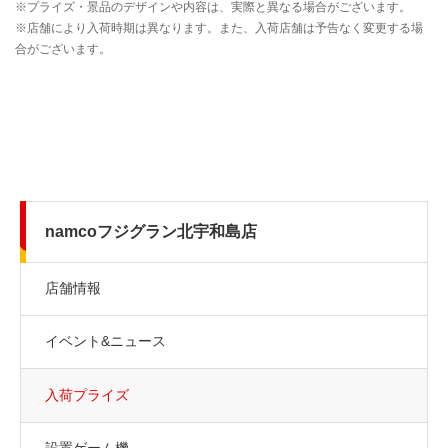
namcoフジグラン北宇和島店
店舗情報
イベント&ニュース
入荷プライズ
設置ゲーム機