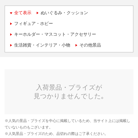
全て表示
ぬいぐるみ・クッション
フィギュア・ホビー
キーホルダー・マスコット・アクセサリー
生活雑貨・インテリア・小物
その他景品