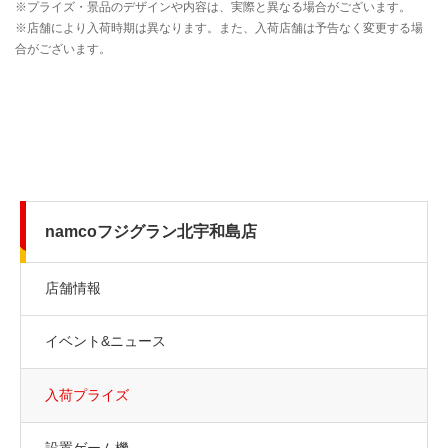
namcoフジグラン北宇和島店
店舗情報
イベント&ニュース
入荷プライズ
設置ゲーム機