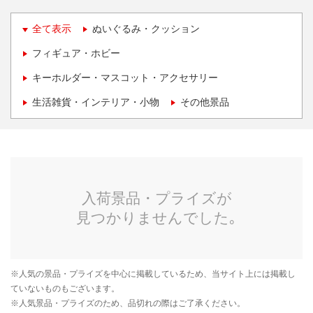
全て表示
ぬいぐるみ・クッション
フィギュア・ホビー
キーホルダー・マスコット・アクセサリー
生活雑貨・インテリア・小物
その他景品