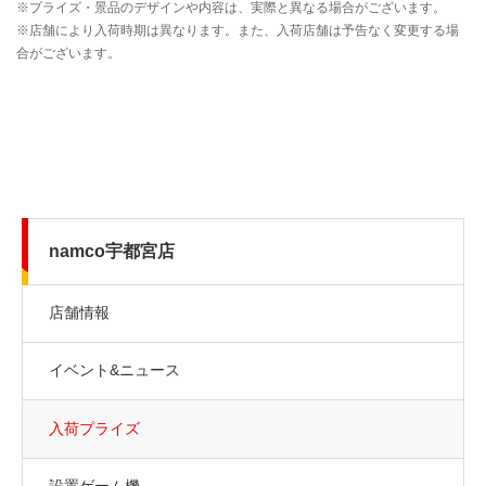
namco宇都宮店
店舗情報
イベント&ニュース
入荷プライズ
設置ゲーム機