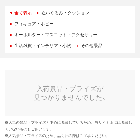
全て表示
ぬいぐるみ・クッション
フィギュア・ホビー
キーホルダー・マスコット・アクセサリー
生活雑貨・インテリア・小物
その他景品