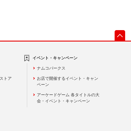
先
イベント・キャンペーン
ナムコパークス
ンストア
お店で開催するイベント・キャン
ペーン
アーケードゲーム 各タイトルの大
会・イベント・キャンペーン