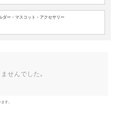
ルダー・マスコット・アクセサリー