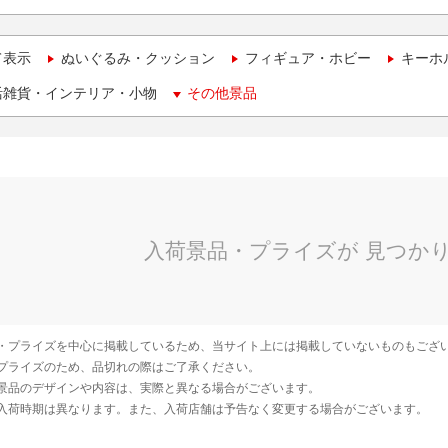
て表示
ぬいぐるみ・クッション
フィギュア・ホビー
キーホ
活雑貨・インテリア・小物
その他景品