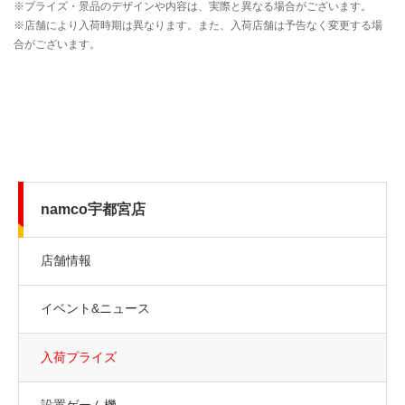
namco宇都宮店
店舗情報
イベント&ニュース
入荷プライズ
設置ゲーム機