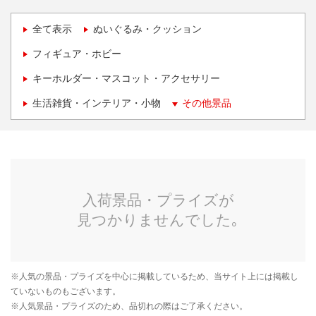
全て表示
ぬいぐるみ・クッション
フィギュア・ホビー
キーホルダー・マスコット・アクセサリー
生活雑貨・インテリア・小物
その他景品