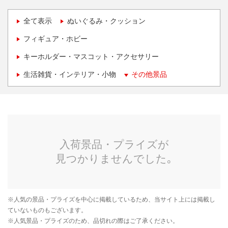
全て表示
ぬいぐるみ・クッション
フィギュア・ホビー
キーホルダー・マスコット・アクセサリー
生活雑貨・インテリア・小物
その他景品