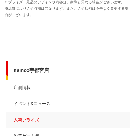
namco宇都宮店
店舗情報
イベント&ニュース
入荷プライズ
設置ゲーム機