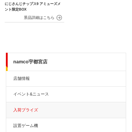
にじさんじチップス9 アミューズメ
ント限定BOX
namco宇都宮店
店舗情報
イベント&ニュース
入荷プライズ
設置ゲーム機