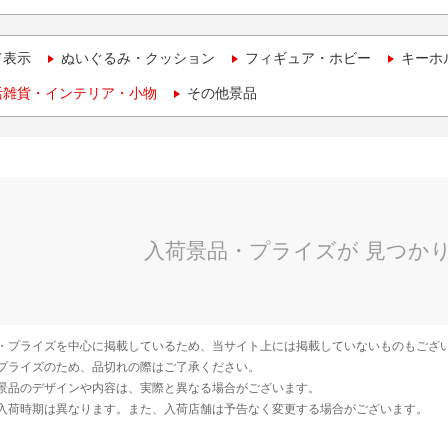
て表示
ぬいぐるみ・クッション
フィギュア・ホビー
キーホ
活雑貨・インテリア・小物
その他景品