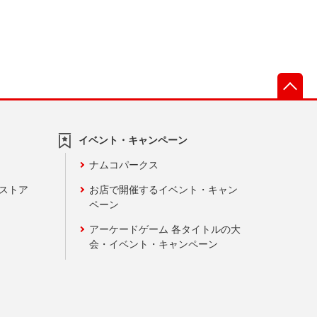
先
イベント・キャンペーン
ナムコパークス
ンストア
お店で開催するイベント・キャン
ペーン
アーケードゲーム 各タイトルの大
会・イベント・キャンペーン