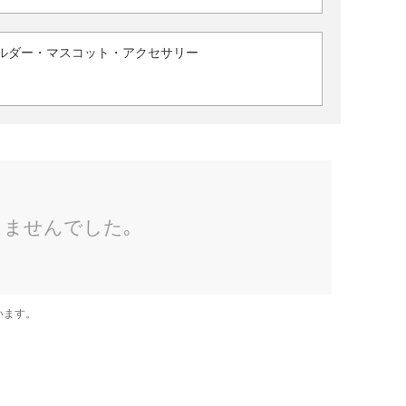
ルダー・マスコット・アクセサリー