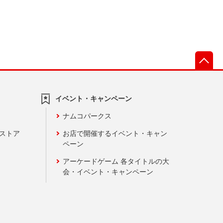
先
イベント・キャンペーン
ナムコパークス
ンストア
お店で開催するイベント・キャン
ペーン
アーケードゲーム 各タイトルの大
会・イベント・キャンペーン