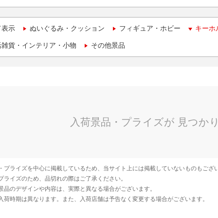
て表示
ぬいぐるみ・クッション
フィギュア・ホビー
キーホ
活雑貨・インテリア・小物
その他景品