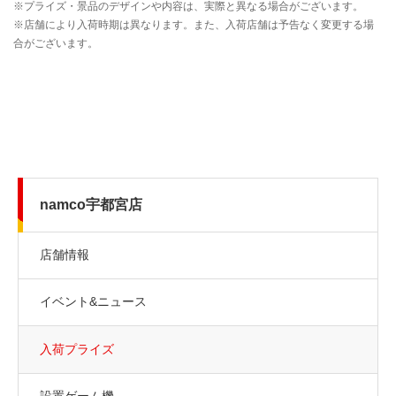
namco宇都宮店
店舗情報
イベント&ニュース
入荷プライズ
設置ゲーム機