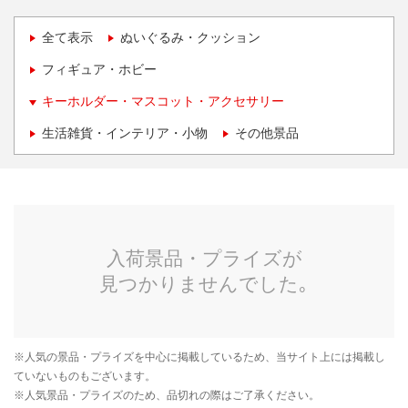
全て表示
ぬいぐるみ・クッション
フィギュア・ホビー
キーホルダー・マスコット・アクセサリー
生活雑貨・インテリア・小物
その他景品