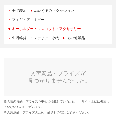
全て表示
ぬいぐるみ・クッション
フィギュア・ホビー
キーホルダー・マスコット・アクセサリー
生活雑貨・インテリア・小物
その他景品