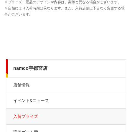
namco宇都宮店
店舗情報
イベント&ニュース
入荷プライズ
設置ゲーム機