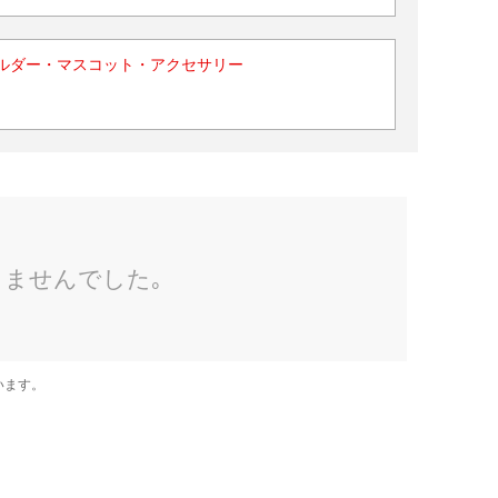
ルダー・マスコット・アクセサリー