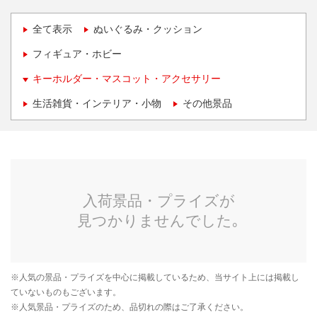
全て表示
ぬいぐるみ・クッション
フィギュア・ホビー
キーホルダー・マスコット・アクセサリー
生活雑貨・インテリア・小物
その他景品