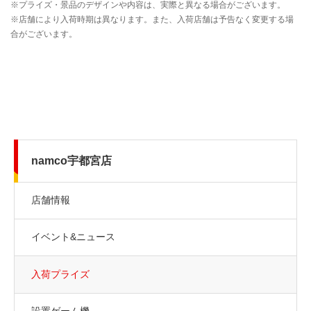
namco宇都宮店
店舗情報
イベント&ニュース
入荷プライズ
設置ゲーム機