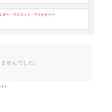
ルダー・マスコット・アクセサリー