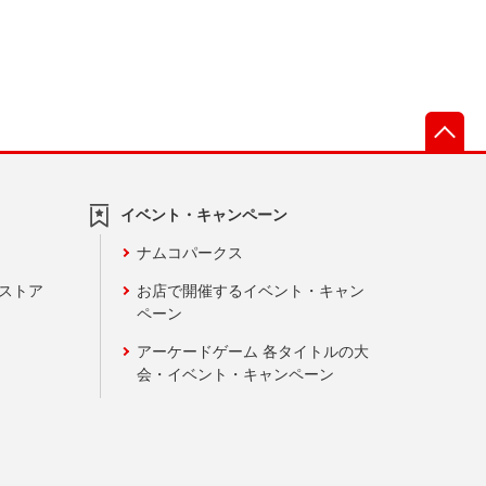
先
イベント・キャンペーン
ナムコパークス
ンストア
お店で開催するイベント・キャン
ペーン
アーケードゲーム 各タイトルの大
会・イベント・キャンペーン