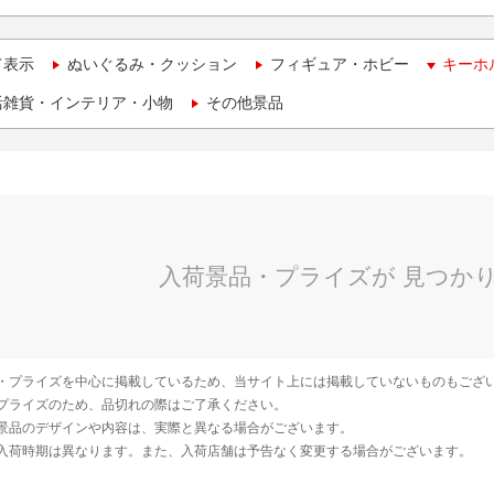
て表示
ぬいぐるみ・クッション
フィギュア・ホビー
キーホ
活雑貨・インテリア・小物
その他景品