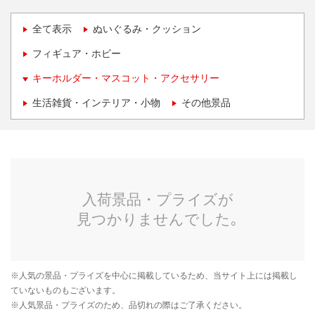
全て表示
ぬいぐるみ・クッション
フィギュア・ホビー
キーホルダー・マスコット・アクセサリー
生活雑貨・インテリア・小物
その他景品