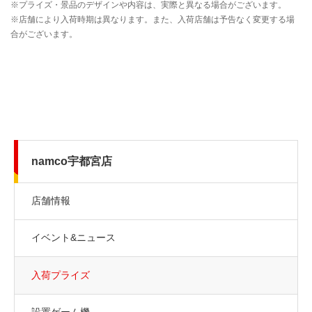
namco宇都宮店
店舗情報
イベント&ニュース
入荷プライズ
設置ゲーム機