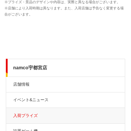
namco宇都宮店
店舗情報
イベント&ニュース
入荷プライズ
設置ゲーム機