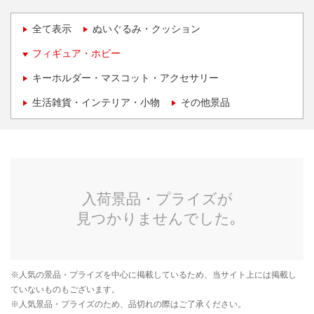
全て表示
ぬいぐるみ・クッション
フィギュア・ホビー
キーホルダー・マスコット・アクセサリー
生活雑貨・インテリア・小物
その他景品